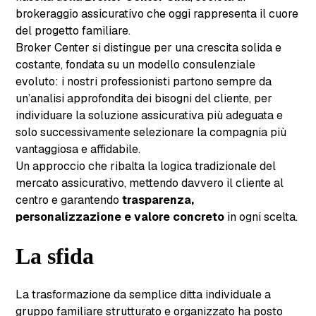
brokeraggio assicurativo che oggi rappresenta il cuore
del progetto familiare.
Broker Center si distingue per una crescita solida e
costante, fondata su un modello consulenziale
evoluto: i nostri professionisti partono sempre da
un’analisi approfondita dei bisogni del cliente, per
individuare la soluzione assicurativa più adeguata e
solo successivamente selezionare la compagnia più
vantaggiosa e affidabile.
Un approccio che ribalta la logica tradizionale del
mercato assicurativo, mettendo davvero il cliente al
centro e garantendo
trasparenza,
personalizzazione e valore concreto
in ogni scelta.
La sfida
La trasformazione da semplice ditta individuale a
gruppo familiare strutturato e organizzato ha posto