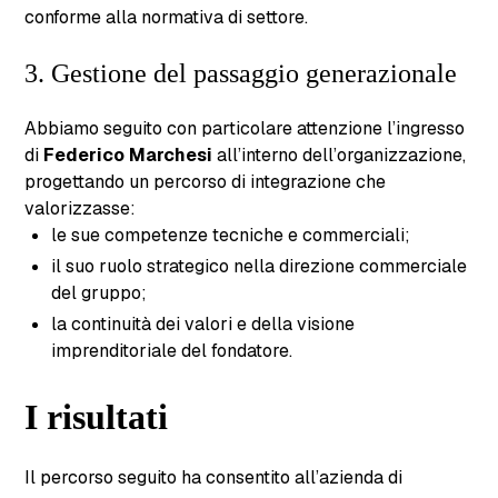
conforme alla normativa di settore.
3. Gestione del passaggio generazionale
Abbiamo seguito con particolare attenzione l’ingresso
di
Federico Marchesi
all’interno dell’organizzazione,
progettando un percorso di integrazione che
valorizzasse:
le sue competenze tecniche e commerciali;
il suo ruolo strategico nella direzione commerciale
del gruppo;
la continuità dei valori e della visione
imprenditoriale del fondatore.
I risultati
Il percorso seguito ha consentito all’azienda di