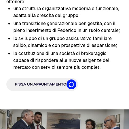
ottenere:
una struttura organizzativa moderna e funzionale,
adatta alla crescita del gruppo;
una transizione generazionale ben gestita, con il
pieno inserimento di Federico in un ruolo centrale;
lo sviluppo di un gruppo assicurativo familiare
solido, dinamico e con prospettive di espansione;
la costituzione di una società di brokeraggio
capace di rispondere alle nuove esigenze del
mercato con servizi sempre più completi.
FISSA UN APPUNTAMENTO