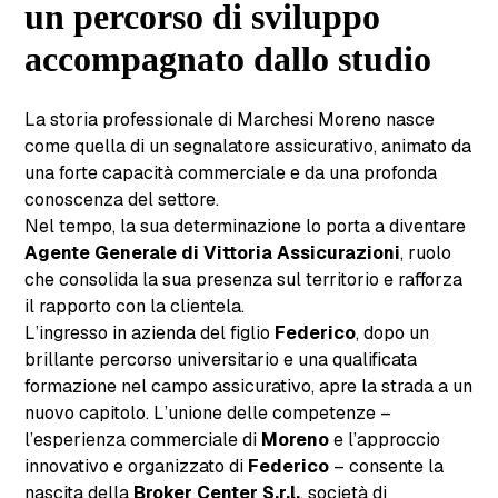
un percorso di sviluppo
accompagnato dallo studio
La storia professionale di Marchesi Moreno nasce
come quella di un segnalatore assicurativo, animato da
una forte capacità commerciale e da una profonda
conoscenza del settore.
Nel tempo, la sua determinazione lo porta a diventare
Agente Generale di Vittoria Assicurazioni
, ruolo
che consolida la sua presenza sul territorio e rafforza
il rapporto con la clientela.
L’ingresso in azienda del figlio
Federico
, dopo un
brillante percorso universitario e una qualificata
formazione nel campo assicurativo, apre la strada a un
nuovo capitolo. L’unione delle competenze –
l’esperienza commerciale di
Moreno
e l’approccio
innovativo e organizzato di
Federico
– consente la
nascita della
Broker Center S.r.l.
, società di