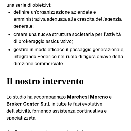
una serie di obiettivi:
definire un’organizzazione aziendale e
amministrativa adeguata alla crescita dell’agenzia
generale;
creare una nuova struttura societaria per l’attività
di brokeraggio assicurativo;
gestire in modo efficace il passaggio generazionale,
integrando Federico nel ruolo di figura chiave della
direzione commerciale.
Il nostro intervento
Lo studio ha accompagnato
Marchesi Moreno
e
Broker Center S.r.l.
in tutte le fasi evolutive
dell’attività, fornendo assistenza continuativa e
specializzata.