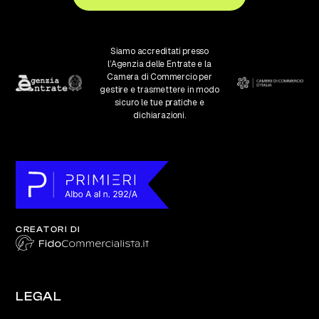
Siamo accreditati presso
l’Agenzia delle Entrate e la
Camera di Commercio per
gestire e trasmettere in modo
sicuro le tue pratiche e
dichiarazioni.
CREATORI DI
LEGAL