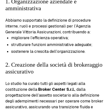
1. Organizzazione aziendale e
amministrativa
Abbiamo supportato la definizione di procedure
interne, ruoli e processi gestionali per l’Agenzia
Generale Vittoria Assicurazioni, contribuendo a:
migliorare l’efficienza operativa;
strutturare funzioni amministrative adeguate;
sostenere la crescita dell’organizzazione.
2. Creazione della società di brokeraggio
assicurativo
Lo studio ha curato tutti gli aspetti legati alla
costituzione della
Broker Center S.r.l.
, dalla
progettazione dell’assetto societario alla definizione
degli adempimenti necessari per operare come broker
assicurativo, assicurando una transizione fluida e